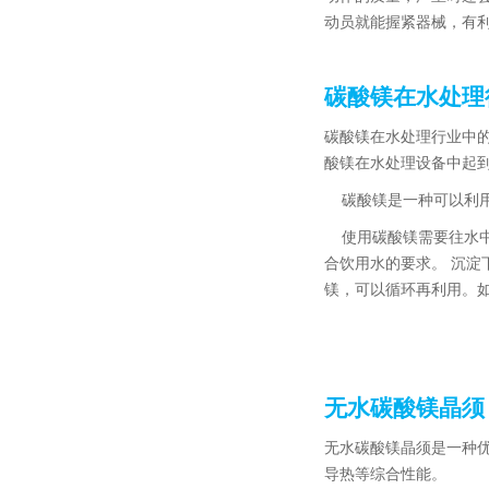
动员就能握紧器械，有
碳酸镁在水处理
碳酸镁在水处理行业中
酸镁在水处理设备中起
碳酸镁是一种可以利用
使用碳酸镁需要往水中投
合饮用水的要求。 沉淀
镁，可以循环再利用。
无水碳酸镁晶须（
无水碳酸镁晶须是一种
导热等综合性能。