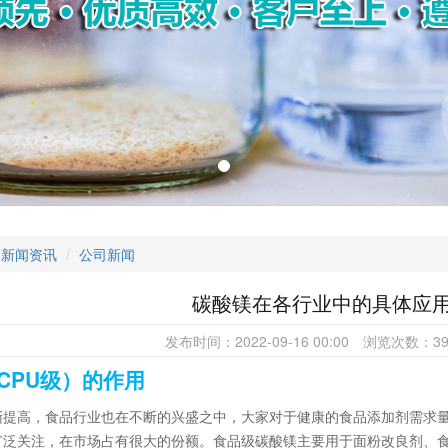
新闻资讯
公司新闻
碳酸镁在各行业中的具体应
发布时间：
2022-09-16 00:00
浏览次数：
3
CPU级）的作用
渐提高，食品行业也在不断的兴盛之中，大家对于健康的食品添加剂需求
广泛关注，在市场占有很大的份额。食品级碳酸镁主要用于面粉改良剂、