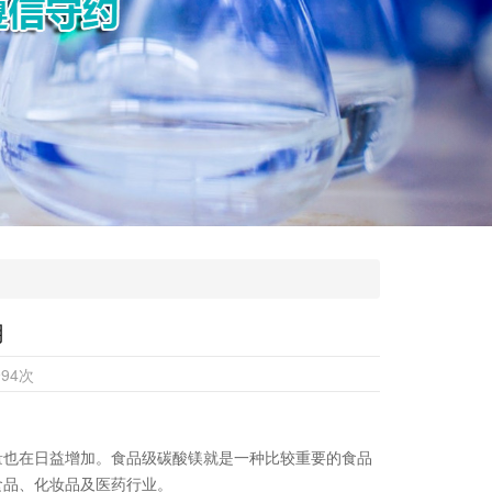
用
994
次
量也在日益增加。食品级碳酸镁就是一种比较重要的食品
食品、化妆品及医药行业。