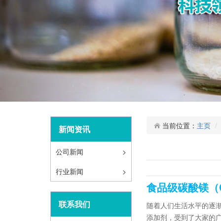
当前位置：
主页
新闻资讯
公司新闻
>
行业新闻
>
食品级碳酸镁（
联系我们
随着人们生活水平的逐
添加剂，受到了大家的