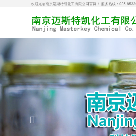
欢迎光临南京迈斯特凯化工有限公司官网！ 服务热线：025-85330
Previous