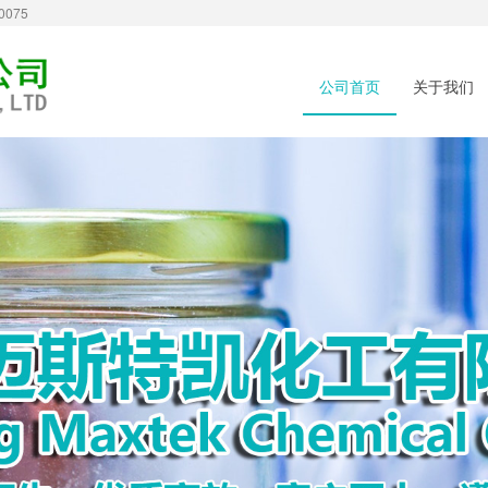
075
公司首页
关于我们